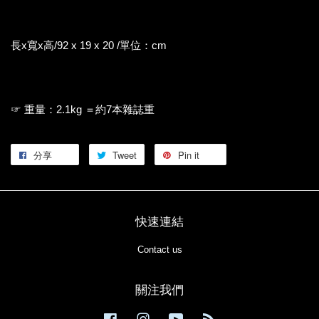
長x寬x高/92 x 19 x 20 /單位：cm
☞ 重量：2.1kg ＝約7本雜誌重
分享
Tweet
Pin it
快速連結
Contact us
關注我們
Facebook
Instagram
YouTube
RSS