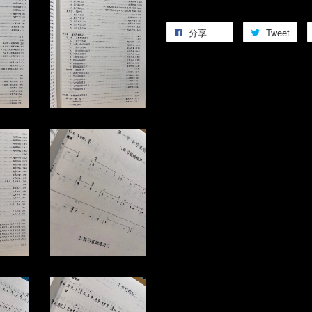
分享
Tweet