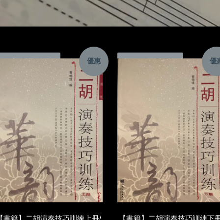
優惠
優
加入購物車
加入購物車
【書籍】二胡演奏技巧訓練上冊/
【書籍】二胡演奏技巧訓練下冊