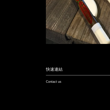
快速連結
Contact us