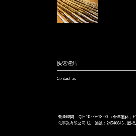
快速連結
Contact us
營業時間：每日10:00~18:00 （全年無休，如有
化事業有限公司 統一編號：24540843 . 版權所