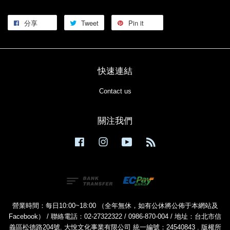
分享
Tweet
Pin it
快速連結
Contact us
關注我們
Facebook
Instagram
YouTube
RSS
營業時間：每日10:00~18:00 （全年無休，如有公休將公佈于本網站及
Facebook） / 聯絡電話：02-27322322 / 0986-870-004 / 地址：台北市信
義區松德路204號. 大悅文化事業有限公司 統一編號：24540843 . 版權所