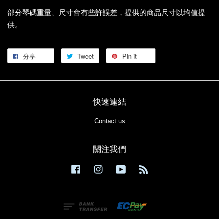
部分琴碼重量、尺寸會有些許誤差，提供的商品尺寸以均值提
供。
分享
Tweet
Pin it
快速連結
Contact us
關注我們
Facebook
Instagram
YouTube
RSS