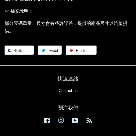
☞ 補充說明：
部分琴碼重量、尺寸會有些許誤差，提供的商品尺寸以均值提
供。
分享
Tweet
Pin it
快速連結
Contact us
關注我們
Facebook
Instagram
YouTube
RSS