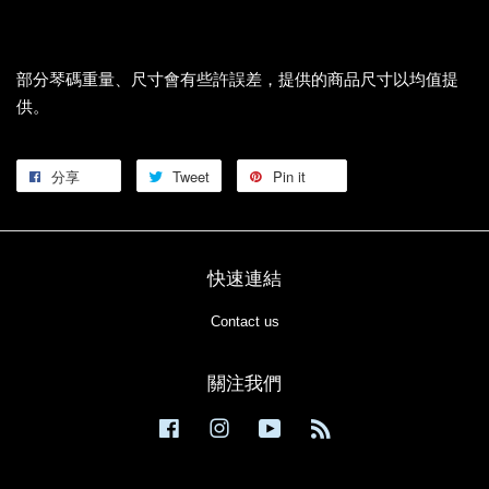
部分琴碼重量、尺寸會有些許誤差，提供的商品尺寸以均值提
供。
分享
Tweet
Pin it
快速連結
Contact us
關注我們
Facebook
Instagram
YouTube
RSS