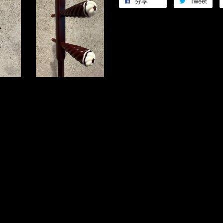
分享
Tweet