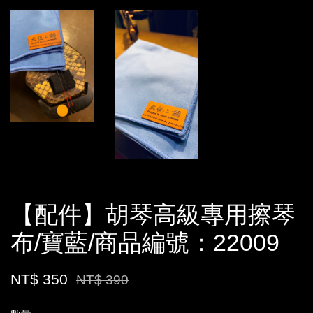
【配件】胡琴高級專用擦琴
布/寶藍/商品編號：22009
NT$ 350
NT$ 390