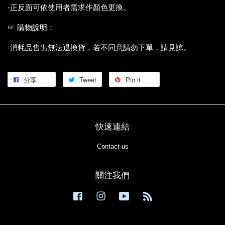
-正反面可依使用者需求作顏色更換。
☞ 購物說明：
-消耗品售出無法退換貨，若不同意請勿下單，請見諒。
分享
Tweet
Pin it
快速連結
Contact us
關注我們
Facebook
Instagram
YouTube
RSS