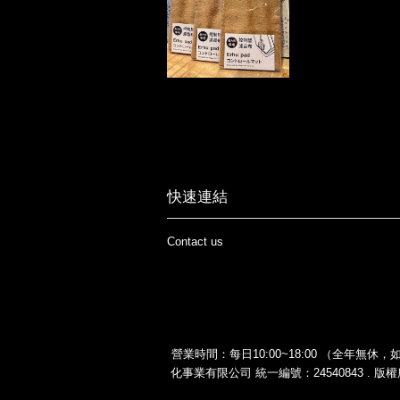
快速連結
Contact us
營業時間：每日10:00~18:00 （全年無休，如有
化事業有限公司 統一編號：24540843 . 版權所