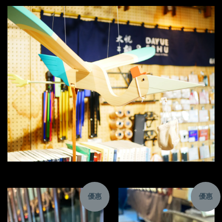
優惠
優惠