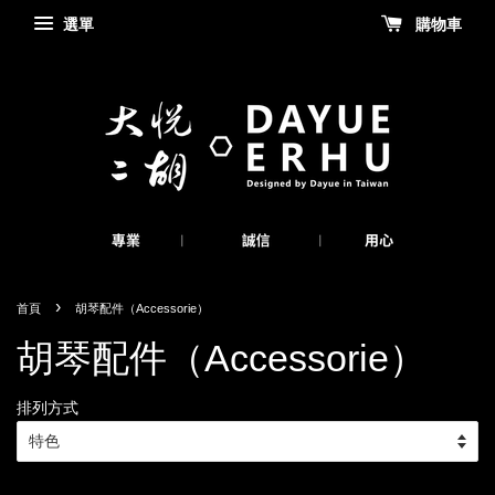
選單
購物車
›
首頁
胡琴配件（Accessorie）
胡琴配件（Accessorie）
排列方式