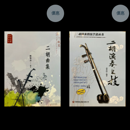
優惠
優惠