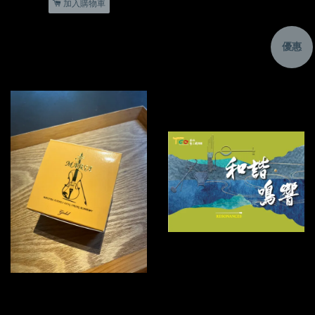
加入購物車
優惠