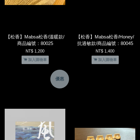
【松香】Mabsa松香/溫暖款/
【松香】Mabsa松香/Honey/
商品編號：80025
抗過敏款/商品編號：80045
NT$ 1,200
NT$ 1,400
加入購物車
加入購物車
優惠