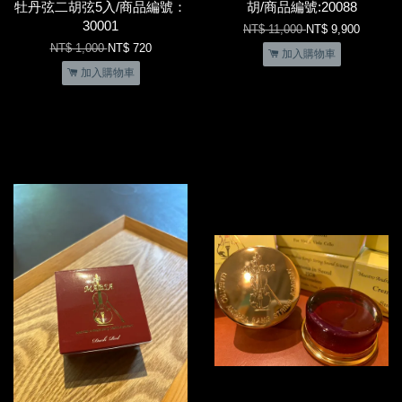
牡丹弦二胡弦5入/商品編號：
胡/商品編號:20088
30001
NT$ 11,000
NT$ 9,900
NT$ 1,000
NT$ 720
加入購物車
加入購物車