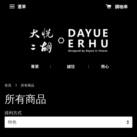
選單
購物車
›
首頁
所有商品
所有商品
排列方式