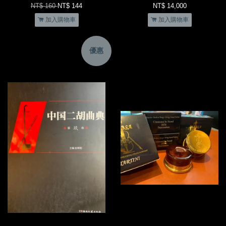
NT$ 160
NT$ 144
NT$ 14,000
加入購物車
加入購物車
優惠