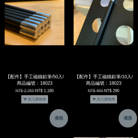
【配件】手工磁鐵鉛筆/50入/
【配件】手工磁鐵鉛筆/10入/
商品編號：18023
商品編號：18023
NT$ 2,250
NT$ 1,180
NT$ 450
NT$ 290
加入購物車
加入購物車
優惠
優惠