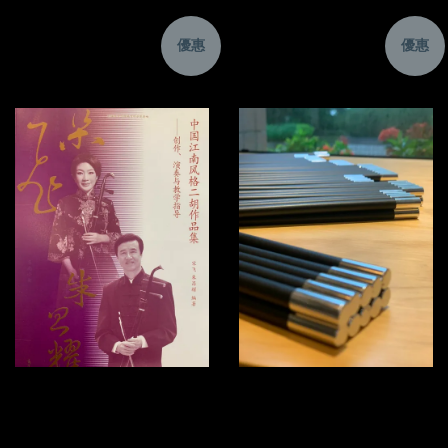
優惠
優惠