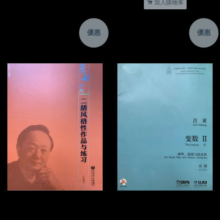
加入購物車
優惠
優惠