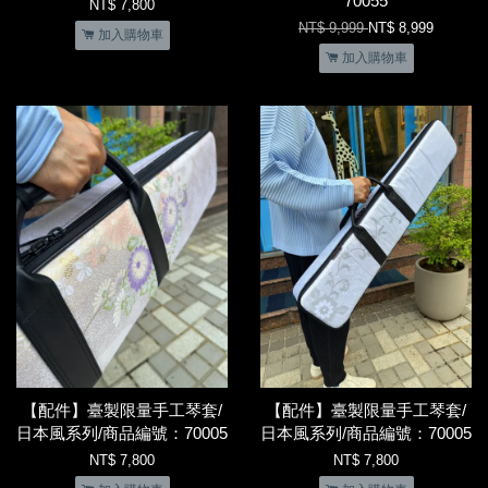
70055
NT$ 7,800
NT$ 9,999
NT$ 8,999
加入購物車
加入購物車
【配件】臺製限量手工琴套/
【配件】臺製限量手工琴套/
日本風系列/商品編號：70005
日本風系列/商品編號：70005
NT$ 7,800
NT$ 7,800