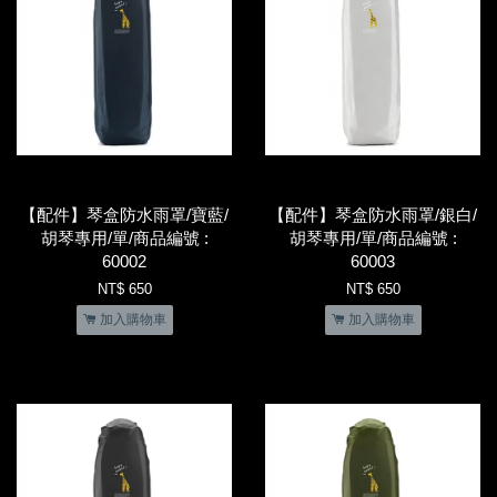
【配件】琴盒防水雨罩/寶藍/
【配件】琴盒防水雨罩/銀白/
胡琴專用/單/商品編號 :
胡琴專用/單/商品編號 :
60002
60003
NT$ 650
NT$ 650
加入購物車
加入購物車