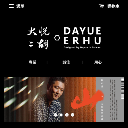
選單
購物車