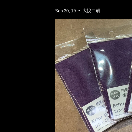
•
大悅二胡
Sep 30, 19