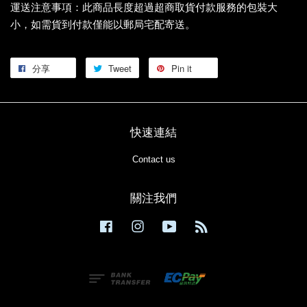
運送注意事項：此商品長度超過超商取貨付款服務的包裝大
小，如需貨到付款僅能以郵局宅配寄送。
分享
Tweet
Pin it
快速連結
Contact us
關注我們
Facebook
Instagram
YouTube
RSS