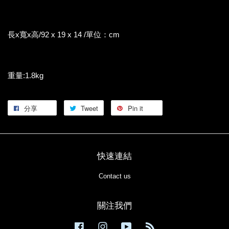
長x寬x高/92 x 19 x 14 /單位：cm
重量:1.8kg
分享
Tweet
Pin it
快速連結
Contact us
關注我們
Facebook
Instagram
YouTube
RSS