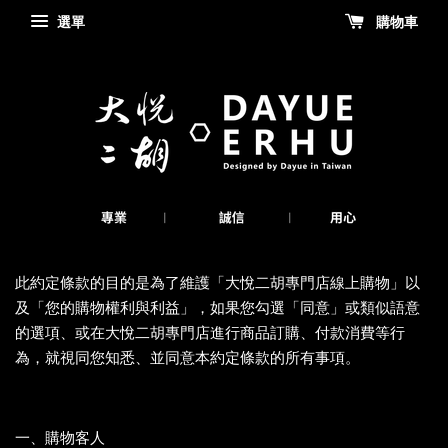
選單
購物車
此約定條款的目的是為了維護「大悅二胡專門店線上購物」以
及「您的購物權利與利益」，如果您勾選「同意」或類似語意
的選項、或在大悅二胡專門店進行商品訂購、付款消費等行
為，就視同您知悉、並同意本約定條款的所有事項。
一、購物客人