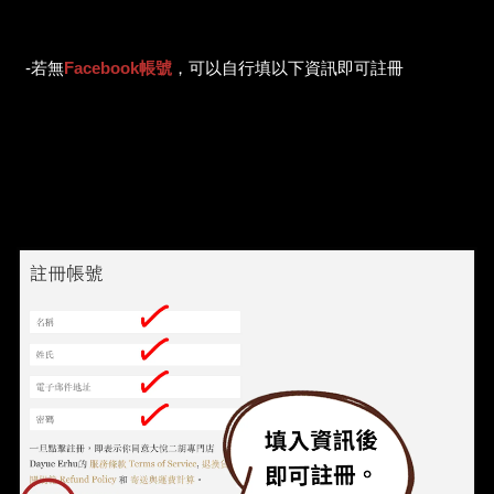
-若無
Facebook帳號
，可以自行填以下資訊即可註冊
（請您放心，本網站不會記錄您的帳號
與密碼）