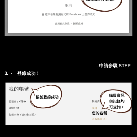
- 申請步驟 STEP
3. - 登錄成功！