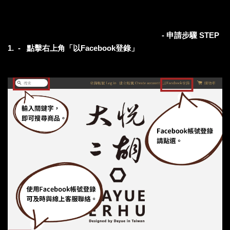
- 申請步驟 STEP
1. - 點擊右上角「以Facebook登錄」