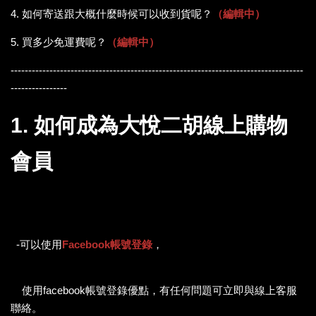
4. 如何寄送跟大概什麼時候可以收到貨呢？
（編輯中）
5. 買多少免運費呢？
（編輯中）
-----------------------------------------------------------------------------------
----------------
1. 如何成為大悅二胡線上購物
會員
-可以使用
Facebook帳號登錄
，
（請您放心，本網站不會記錄
您的帳號與密碼）
使用facebook帳號登錄優點，有任何問題可立即與線上客服
聯絡。