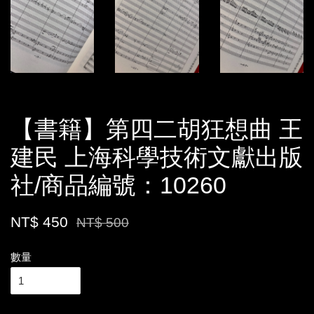
【書籍】第四二胡狂想曲 王
建民 上海科學技術文獻出版
社/商品編號：10260
NT$ 450
NT$ 500
數量