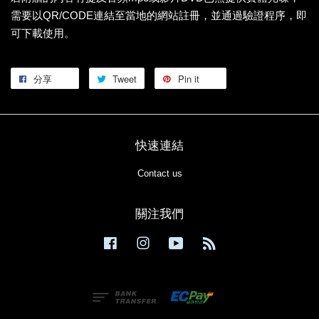
需要以QR/CODE連結至當地的網站註冊，並通過驗證程序，即
可下載使用。
分享
Tweet
Pin it
快速連結
Contact us
關注我們
Facebook
Instagram
YouTube
RSS