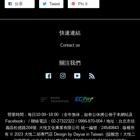
分享
Tweet
Pin it
快速連結
Contact us
關注我們
Facebook
Instagram
YouTube
RSS
營業時間：每日10:00~18:00 （全年無休，如有公休將公佈于本網站及
Facebook） / 聯絡電話：02-27322322 / 0986-870-004 / 地址：台北市信
義區松德路204號. 大悅文化事業有限公司 統一編號：24540843 . 版權所
有 © 2023 大悅二胡專門店 Design by Dayue in Taiwan. (提醒您！大悅二