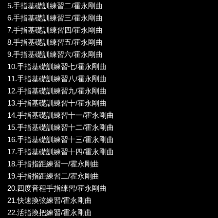
5.手指基礎訓練習二/霍永剛曲
6.手指基礎訓練習三/霍永剛曲
7.手指基礎訓練習四/霍永剛曲
8.手指基礎訓練習五/霍永剛曲
9.手指基礎訓練習六/霍永剛曲
10.手指基礎訓練習七/霍永剛曲
11.手指基礎訓練習八/霍永剛曲
12.手指基礎訓練習九/霍永剛曲
13.手指基礎訓練習十/霍永剛曲
14.手指基礎訓練習十一/霍永剛曲
15.手指基礎訓練習十二/霍永剛曲
16.手指基礎訓練習十三/霍永剛曲
17.手指基礎訓練習十四/霍永剛曲
18.手指指距練習一/霍永剛曲
19.手指指距練習二/霍永剛曲
20.四度音程手指練習/霍永剛曲
21.快速換弦練習/霍永剛曲
22.活指換把練習/霍永剛曲