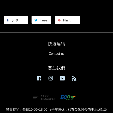
分享
Tweet
Pin it
快速連結
Contact us
關注我們
Facebook
Instagram
YouTube
RSS
營業時間：每日10:00~18:00 （全年無休，如有公休將公佈于本網站及