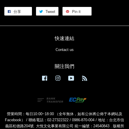
分享
Tweet
Pin it
快速連結
Contact us
關注我們
Facebook
Instagram
YouTube
RSS
營業時間：每日10:00~18:00 （全年無休，如有公休將公佈于本網站及
Facebook） / 聯絡電話：02-27322322 / 0986-870-004 / 地址：台北市信
義區松德路204號. 大悅文化事業有限公司 統一編號：24540843 . 版權所