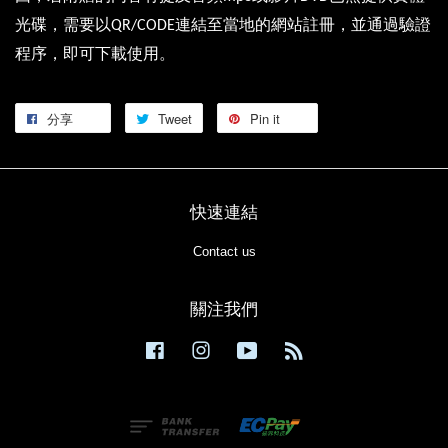
光碟，需要以
連結至當地的網站註冊，並通過驗證
QR/CODE
程序，即可下載使用。
分享
Tweet
Pin it
快速連結
Contact us
關注我們
Facebook
Instagram
YouTube
RSS