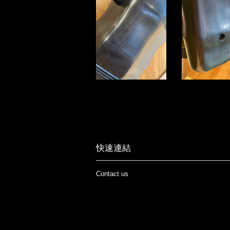
快速連結
Contact us