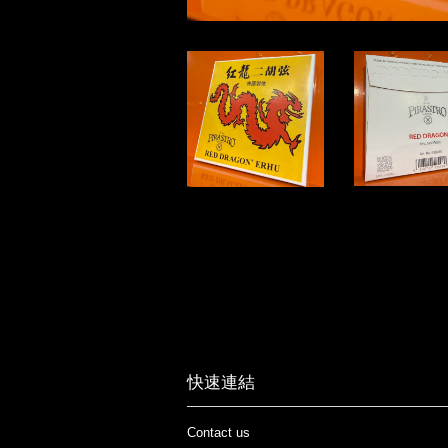
快速連結
Contact us