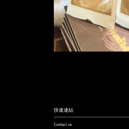
快速連結
Contact us