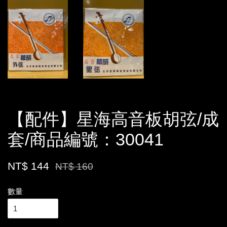
【配件】星海高音板胡弦/成
套/商品編號：30041
NT$ 144
NT$ 160
數量