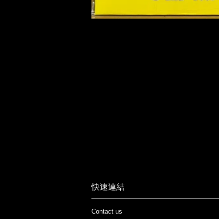
快速連結
Contact us