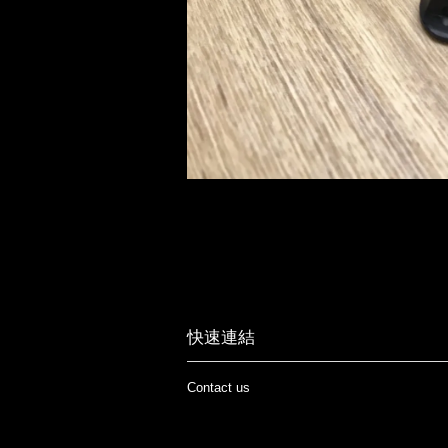
快速連結
Contact us