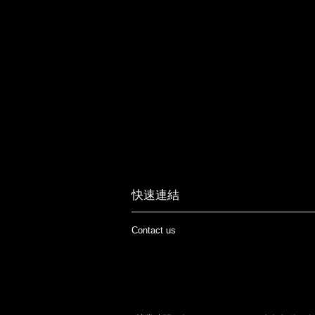
快速連結
Contact us