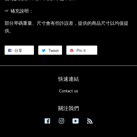
☞ 補充說明：
部分琴碼重量、尺寸會有些許誤差，提供的商品尺寸以均值提
供。
分享
Tweet
Pin it
快速連結
Contact us
關注我們
Facebook
Instagram
YouTube
RSS