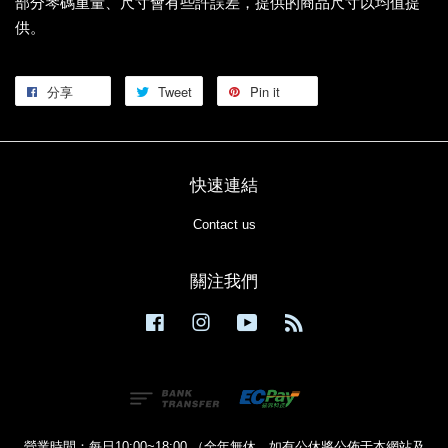
部分琴碼重量、尺寸會有些許誤差，提供的商品尺寸以均值提
供。
分享
Tweet
Pin it
快速連結
Contact us
關注我們
Facebook
Instagram
YouTube
RSS
營業時間：每日10:00~18:00 （全年無休，如有公休將公佈于本網站及