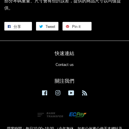
部分琴碼重量、尺寸會有些許誤差，提供的商品尺寸以均值提
供。
分享
Tweet
Pin it
快速連結
Contact us
關注我們
Facebook
Instagram
YouTube
RSS
營業時間：每日10:00~18:00 （全年無休，如有公休將公佈于本網站及