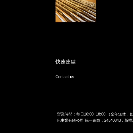
快速連結
Contact us
營業時間：每日10:00~18:00 （全年無休，如有
化事業有限公司 統一編號：24540843 . 版權所