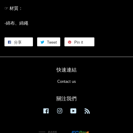
☞ 材質：
-綿布、綿繩
分享
Tweet
Pin it
快速連結
Contact us
關注我們
Facebook
Instagram
YouTube
RSS