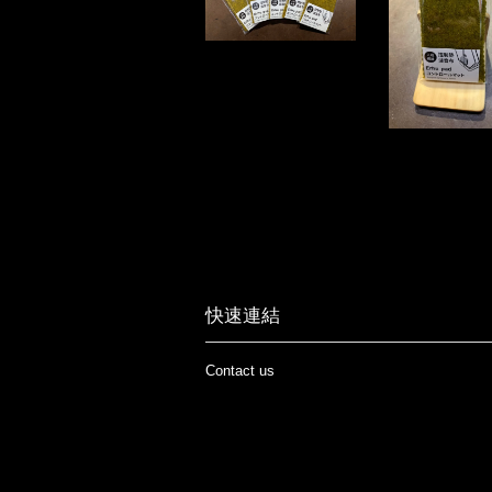
快速連結
Contact us