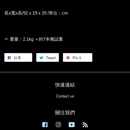
長x寬x高/92 x 19 x 20 /單位：cm
☞ 重量：2.1kg ＝約7本雜誌重
分享
Tweet
Pin it
快速連結
Contact us
關注我們
Facebook
Instagram
YouTube
RSS