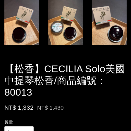
【松香】CECILIA Solo美國
中提琴松香/商品編號：
80013
NT$ 1,332
NT$ 1,480
數量