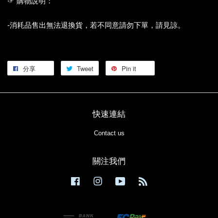
☞ 購物說明：
-消耗品售出無法退換貨，若不同意請勿下單，請見諒。
分享
Tweet
Pin it
快速連結
Contact us
關注我們
Facebook
Instagram
YouTube
RSS