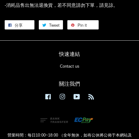
-消耗品售出無法退換貨，若不同意請勿下單，請見諒。
分享
Tweet
Pin it
快速連結
Contact us
關注我們
Facebook
Instagram
YouTube
RSS
營業時間：每日10:00~18:00 （全年無休，如有公休將公佈于本網站及